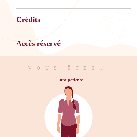
Crédits
Accès réservé
VOUS ÊTES…
… une patiente