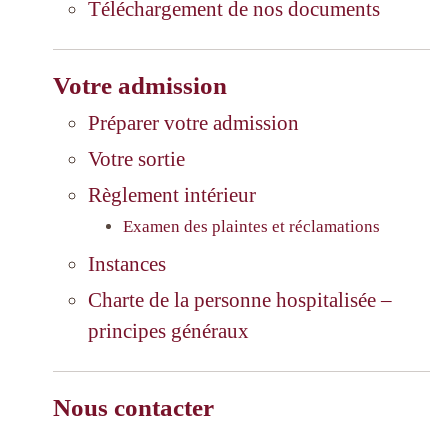
Téléchargement de nos documents
Votre admission
Préparer votre admission
Votre sortie
Règlement intérieur
Examen des plaintes et réclamations
Instances
Charte de la personne hospitalisée –
principes généraux
Nous contacter