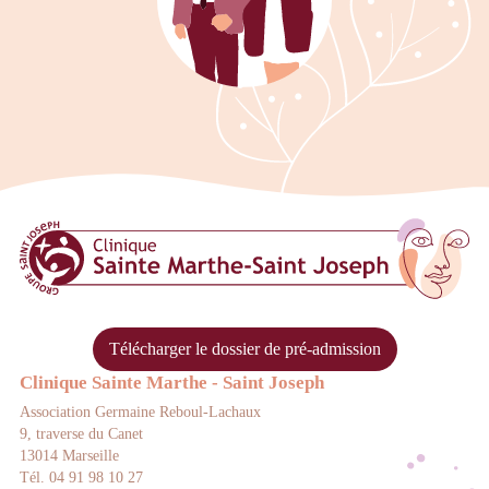
Clinique Sainte Marthe Saint Josep
Télécharger le dossier de pré-admission
Clinique Sainte Marthe - Saint Joseph
Association Germaine Reboul-Lachaux
9, traverse du Canet
13014 Marseille
Tél. 04 91 98 10 27