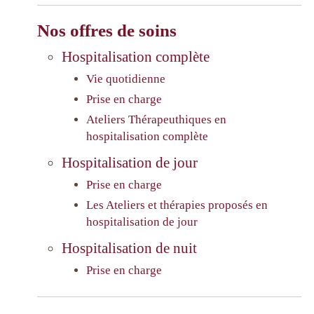
Nos offres de soins
Hospitalisation complète
Vie quotidienne
Prise en charge
Ateliers Thérapeuthiques en
hospitalisation complète
Hospitalisation de jour
Prise en charge
Les Ateliers et thérapies proposés en
hospitalisation de jour
Hospitalisation de nuit
Prise en charge