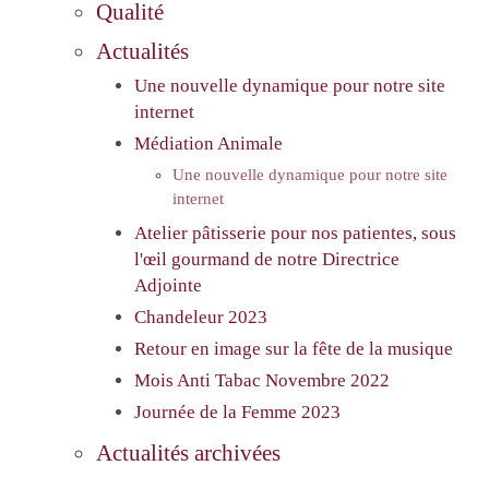
Qualité
Actualités
Une nouvelle dynamique pour notre site
internet
Médiation Animale
Une nouvelle dynamique pour notre site
internet
Atelier pâtisserie pour nos patientes, sous
l'œil gourmand de notre Directrice
Adjointe
Chandeleur 2023
Retour en image sur la fête de la musique
Mois Anti Tabac Novembre 2022
Journée de la Femme 2023
Actualités archivées