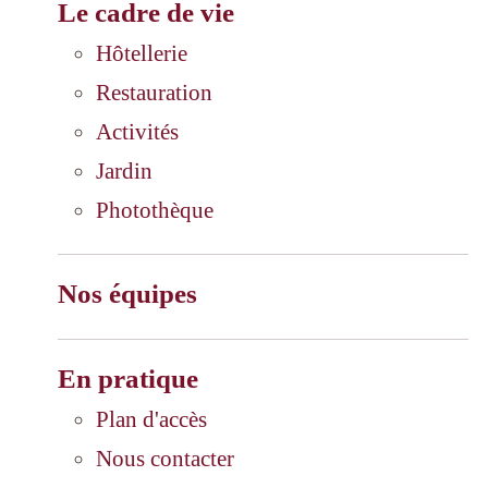
Le cadre de vie
Hôtellerie
Restauration
Activités
Jardin
Photothèque
Nos équipes
En pratique
Plan d'accès
Nous contacter