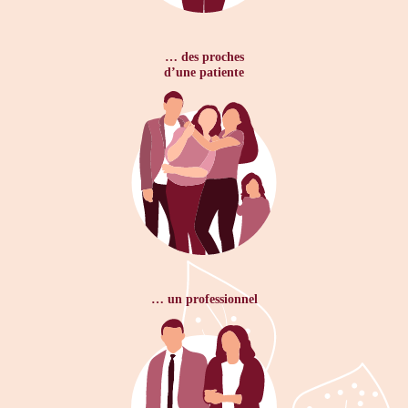
… des proches
d’une patiente
… un professionnel