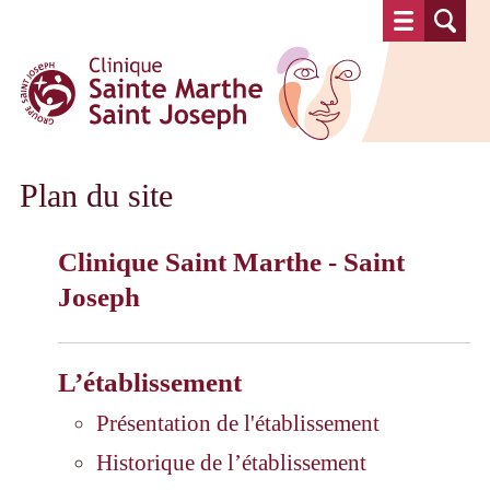
Clinique Sainte Marthe Saint Josep
Plan du site
Clinique Saint Marthe - Saint
Joseph
L’établissement
Présentation de l'établissement
Historique de l’établissement