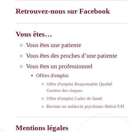
Retrouvez-nous sur Facebook
Vous êtes…
Vous êtes une patiente
Vous êtes des proches d’une patiente
Vous êtes un professionnel
Offres d'emploi
Offre d'emploi Responsable Qualité
Gestion des risques
Offre d'emploi Cadre de Santé
Recrute un médecin psychiatre libéral F/H
Mentions légales