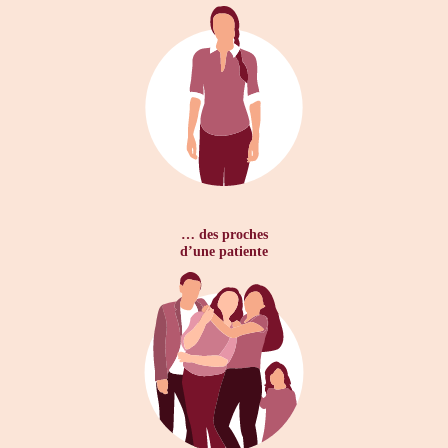
… des proches
d’une patiente