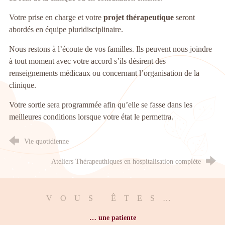
Votre prise en charge et votre
projet thérapeutique
seront
abordés en équipe pluridisciplinaire.
Nous restons à l’écoute de vos familles. Ils peuvent nous joindre
à tout moment avec votre accord s’ils désirent des
renseignements médicaux ou concernant l’organisation de la
clinique.
Votre sortie sera programmée afin qu’elle se fasse dans les
meilleures conditions lorsque votre état le permettra.
Vie quotidienne
Ateliers Thérapeuthiques en hospitalisation complète
VOUS ÊTES…
… une patiente