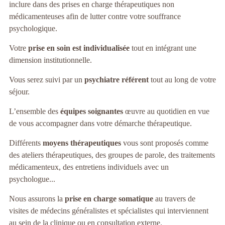
inclure dans des prises en charge thérapeutiques non
médicamenteuses afin de lutter contre votre souffrance
psychologique.
Votre
prise en soin est individualisée
tout en intégrant une
dimension institutionnelle.
Vous serez suivi par un
psychiatre référent
tout au long de votre
séjour.
L’ensemble des
équipes soignantes
œuvre au quotidien en vue
de vous accompagner dans votre démarche thérapeutique.
Différents
moyens thérapeutiques
vous sont proposés comme
des ateliers thérapeutiques, des groupes de parole, des traitements
médicamenteux, des entretiens individuels avec un
psychologue...
Nous assurons la
prise en charge somatique
au travers de
visites de médecins généralistes et spécialistes qui interviennent
au sein de la clinique ou en consultation externe.