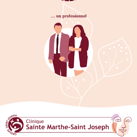
… un professionnel
Clinique Sainte Marthe Saint Josep