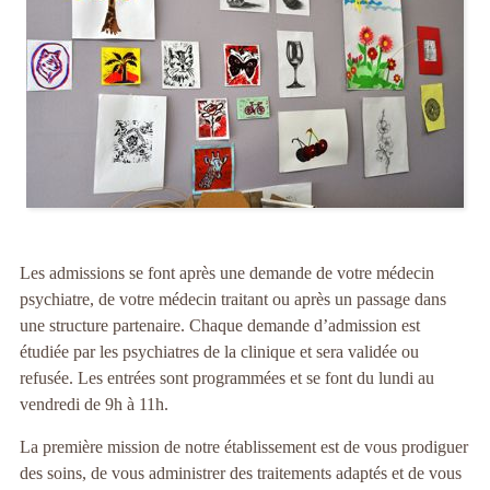
Les admissions se font après une demande de votre médecin
psychiatre, de votre médecin traitant ou après un passage dans
une structure partenaire. Chaque demande d’admission est
étudiée par les psychiatres de la clinique et sera validée ou
refusée. Les entrées sont programmées et se font du lundi au
vendredi de 9h à 11h.
La première mission de notre établissement est de vous prodiguer
des soins, de vous administrer des traitements adaptés et de vous