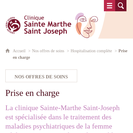
Clinique Sainte Marthe Saint Josep
Accueil
Nos offres de soins
Hospitalisation complète
Prise
en charge
Prise en charge
La clinique Sainte-Marthe Saint-Joseph
est spécialisée dans le traitement des
maladies psychiatriques de la femme