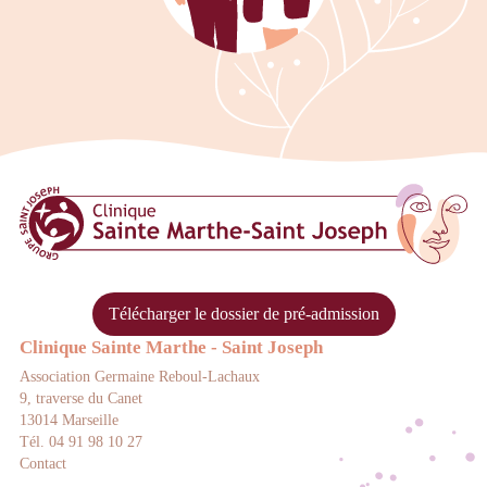
Clinique Sainte Marthe Saint Josep
Télécharger le dossier de pré-admission
Clinique Sainte Marthe - Saint Joseph
Association Germaine Reboul-Lachaux
9, traverse du Canet
13014 Marseille
Tél. 04 91 98 10 27
Contact