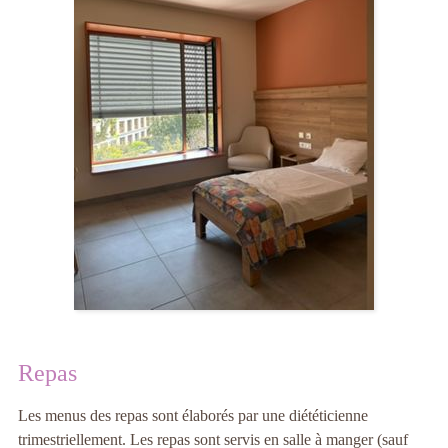
Repas
Les menus des repas sont élaborés par une diététicienne
trimestriellement. Les repas sont servis en salle à manger (sauf