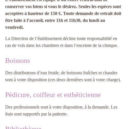
conserver vos biens si vous le désirez. Seules les espèces sont
acceptées à hauteur de 150 €. Toute demande de retrait doit
être faite à l’accueil, entre 11h et 11h30, du lundi au
vendredi.
La Direction de l’établissement décline toute responsabilité en
cas de vols dans les chambres et dans l’enceinte de la clinique.
Boissons
Des distributeurs d’eau froide, de boissons fraîches et chaudes
sont à votre disposition (ces deux dernières sont à votre charge).
Pédicure, coiffeur et esthéticienne
Des professionnels sont à votre disposition, à la demande. Les
frais sont supportés par la patiente.