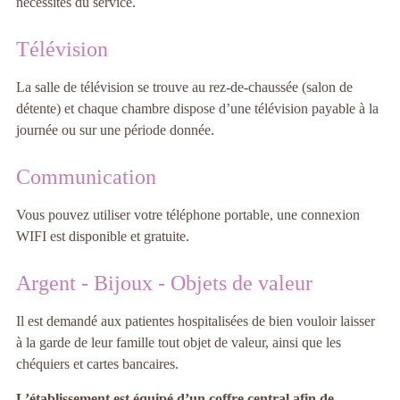
nécessités du service.
Télévision
La salle de télévision se trouve au rez-de-chaussée (salon de
détente) et chaque chambre dispose d’une télévision payable à la
journée ou sur une période donnée.
Communication
Vous pouvez utiliser votre téléphone portable, une connexion
WIFI est disponible et gratuite.
Argent - Bijoux - Objets de valeur
Il est demandé aux patientes hospitalisées de bien vouloir laisser
à la garde de leur famille tout objet de valeur, ainsi que les
chéquiers et cartes bancaires.
L’établissement est équipé d’un coffre central afin de