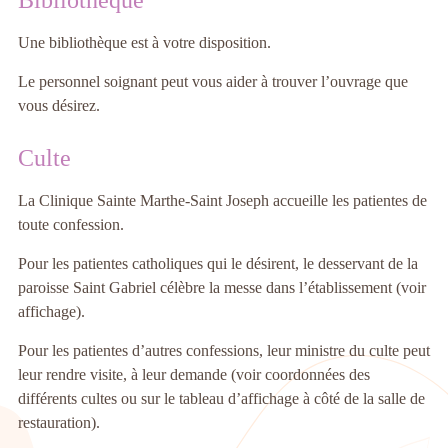
Bibliothèque
Une bibliothèque est à votre disposition.
Le personnel soignant peut vous aider à trouver l’ouvrage que
vous désirez.
Culte
La Clinique Sainte Marthe-Saint Joseph accueille les patientes de
toute confession.
Pour les patientes catholiques qui le désirent, le desservant de la
paroisse Saint Gabriel célèbre la messe dans l’établissement (voir
affichage).
Pour les patientes d’autres confessions, leur ministre du culte peut
leur rendre visite, à leur demande (voir coordonnées des
différents cultes ou sur le tableau d’affichage à côté de la salle de
restauration).