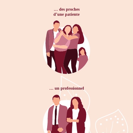
… des proches
d’une patiente
… un professionnel