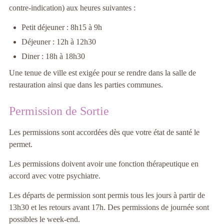
contre-indication) aux heures suivantes :
Petit déjeuner : 8h15 à 9h
Déjeuner : 12h à 12h30
Diner : 18h à 18h30
Une tenue de ville est exigée pour se rendre dans la salle de
restauration ainsi que dans les parties communes.
Permission de Sortie
Les permissions sont accordées dès que votre état de santé le
permet.
Les permissions doivent avoir une fonction thérapeutique en
accord avec votre psychiatre.
Les départs de permission sont permis tous les jours à partir de
13h30 et les retours avant 17h. Des permissions de journée sont
possibles le week-end.