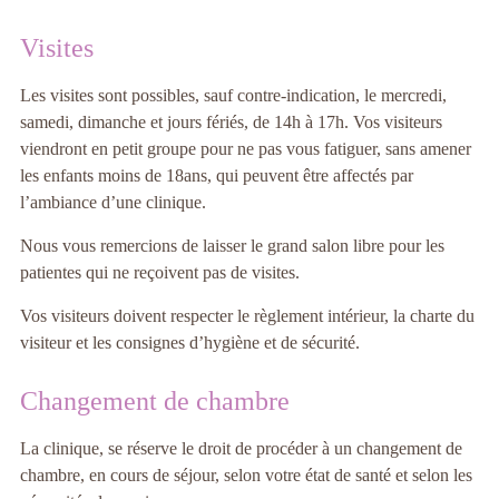
Visites
Les visites sont possibles, sauf contre-indication, le mercredi,
samedi, dimanche et jours fériés, de 14h à 17h. Vos visiteurs
viendront en petit groupe pour ne pas vous fatiguer, sans amener
les enfants moins de 18ans, qui peuvent être affectés par
l’ambiance d’une clinique.
Nous vous remercions de laisser le grand salon libre pour les
patientes qui ne reçoivent pas de visites.
Vos visiteurs doivent respecter le règlement intérieur, la charte du
visiteur et les consignes d’hygiène et de sécurité.
Changement de chambre
La clinique, se réserve le droit de procéder à un changement de
chambre, en cours de séjour, selon votre état de santé et selon les