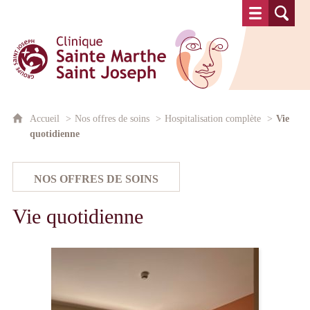
Clinique Sainte Marthe Saint Josep
Accueil
Nos offres de soins
Hospitalisation complète
Vie
quotidienne
Vie quotidienne