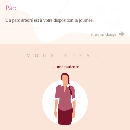
Parc
Un parc arboré est à votre disposition la journée.
Prise en charge
VOUS ÊTES…
… une patiente