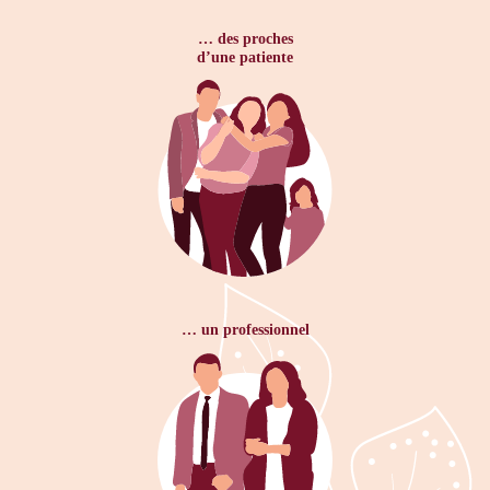
… des proches
d’une patiente
… un professionnel