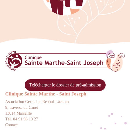
Clinique Sainte Marthe Saint Josep
Télécharger le dossier de pré-admission
Clinique Sainte Marthe - Saint Joseph
Association Germaine Reboul-Lachaux
9, traverse du Canet
13014 Marseille
Tél. 04 91 98 10 27
Contact