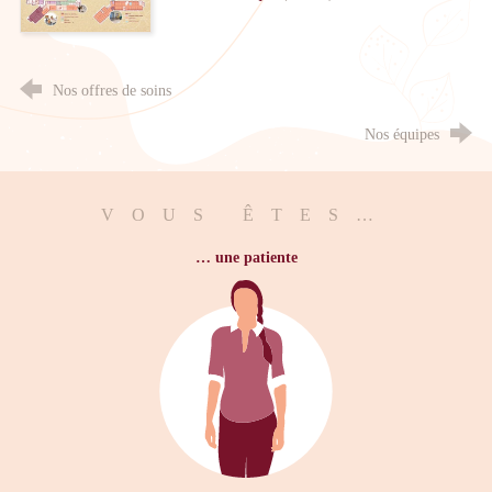
Nos offres de soins
Nos équipes
VOUS ÊTES…
… une patiente