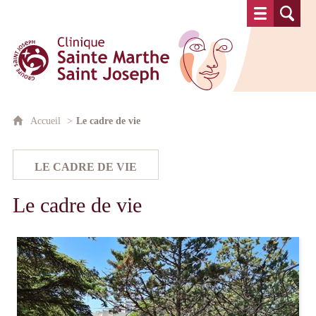
Clinique Sainte Marthe Saint Josep
Accueil
Le cadre de vie
Le cadre de vie