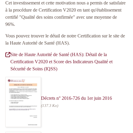
Cet investissement et cette motivation nous a permis de satisfaire
à la procédure de Certification V2020 en tant qu'établissement
certifié "Qualité des soins confirmée" avec une moyenne de
96%.
Vous pouvez trouver le détail de notre Certification sur le site de
la Haute Autorité de Santé (HAS).
Site de Haute Autorité de Santé (HAS): Détail de la
Certification V2020 et Score des Indicateurs Qualité et
Sécurité de Soins (IQSS)
Décrets n° 2016-726 du 1er juin 2016
(137.3 Ko)