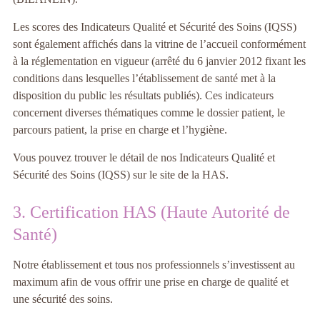
Les scores des Indicateurs Qualité et Sécurité des Soins (IQSS)
sont également affichés dans la vitrine de l’accueil conformément
à la réglementation en vigueur (arrêté du 6 janvier 2012 fixant les
conditions dans lesquelles l’établissement de santé met à la
disposition du public les résultats publiés). Ces indicateurs
concernent diverses thématiques comme le dossier patient, le
parcours patient, la prise en charge et l’hygiène.
Vous pouvez trouver le détail de nos Indicateurs Qualité et
Sécurité des Soins (IQSS) sur le site de la HAS.
3. Certification HAS (Haute Autorité de
Santé)
Notre établissement et tous nos professionnels s’investissent au
maximum afin de vous offrir une prise en charge de qualité et
une sécurité des soins.