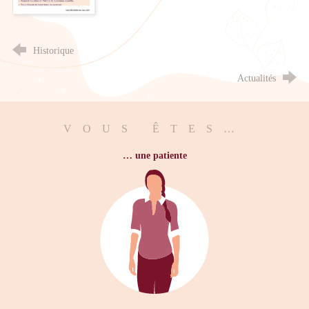
Historique
Actualités
VOUS ÊTES…
… une patiente