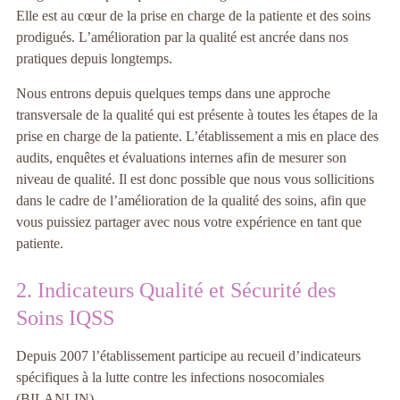
Elle est au cœur de la prise en charge de la patiente et des soins
prodigués. L’amélioration par la qualité est ancrée dans nos
pratiques depuis longtemps.
Nous entrons depuis quelques temps dans une approche
transversale de la qualité qui est présente à toutes les étapes de la
prise en charge de la patiente. L’établissement a mis en place des
audits, enquêtes et évaluations internes afin de mesurer son
niveau de qualité. Il est donc possible que nous vous sollicitions
dans le cadre de l’amélioration de la qualité des soins, afin que
vous puissiez partager avec nous votre expérience en tant que
patiente.
2. Indicateurs Qualité et Sécurité des
Soins IQSS
Depuis 2007 l’établissement participe au recueil d’indicateurs
spécifiques à la lutte contre les infections nosocomiales
(BILANLIN).