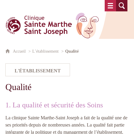
Clinique Sainte Marthe Saint Josep
Accueil
L’établissement
Qualité
Qualité
1. La qualité et sécurité des Soins
La clinique Sainte Marthe-Saint Joseph a fait de la qualité une de
ses priorités depuis de nombreuses années. La qualité fait partie
intégrante de la politique et du management de l’établissement.