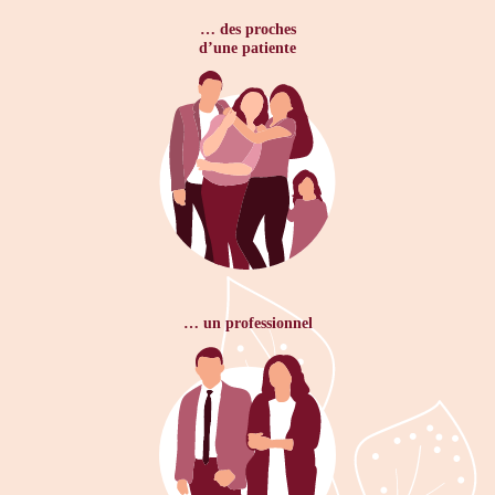
… des proches
d’une patiente
… un professionnel