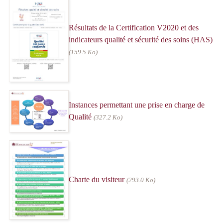
Résultats de la Certification V2020 et des
indicateurs qualité et sécurité des soins (HAS)
(159.5 Ko)
Instances permettant une prise en charge de
Qualité
(327.2 Ko)
Charte du visiteur
(293.0 Ko)