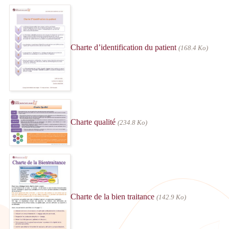
Charte d’identification du patient
(168.4 Ko)
Charte qualité
(234.8 Ko)
Charte de la bien traitance
(142.9 Ko)