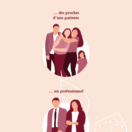
… des proches
d’une patiente
… un professionnel