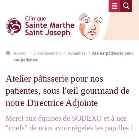
Clinique Sainte Marthe Saint Josep
Accueil
L’établissement
Actualités
Atelier pâtisserie pour
nos patientes
Atelier pâtisserie pour nos
patientes, sous l'œil gourmand de
notre Directrice Adjointe
Merci aux équipes de SODEXO et à nos
"chefs" de nous avoir régalés les papilles !