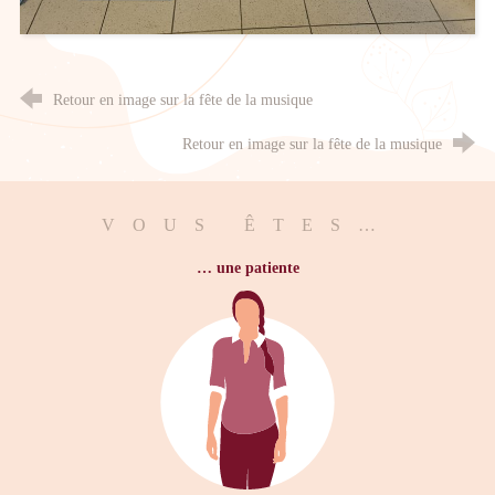
Retour en image sur la fête de la musique
Retour en image sur la fête de la musique
VOUS ÊTES…
… une patiente