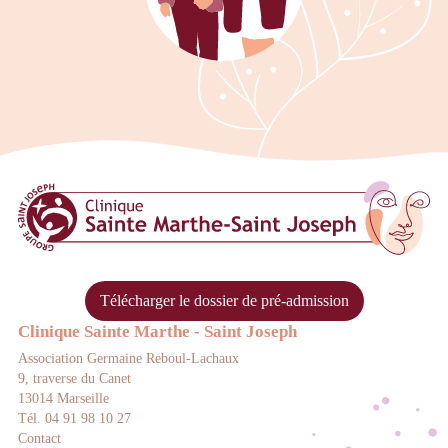
Clinique Sainte Marthe Saint Josep
Télécharger le dossier de pré-admission
Clinique Sainte Marthe - Saint Joseph
Association Germaine Reboul-Lachaux
9, traverse du Canet
13014 Marseille
Tél. 04 91 98 10 27
Contact