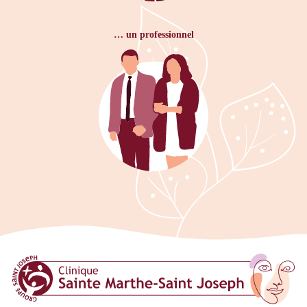
… un professionnel
Clinique Sainte Marthe Saint Josep