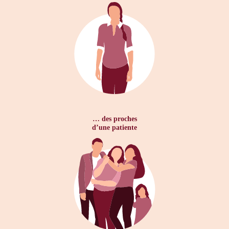
… des proches
d’une patiente