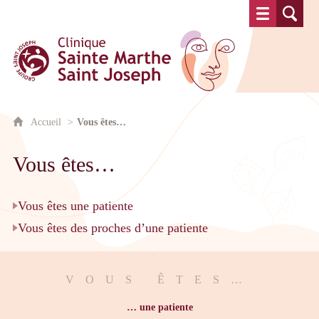
Clinique Sainte Marthe Saint Josep
Accueil
Vous êtes…
Vous êtes…
Vous êtes une patiente
Vous êtes des proches d’une patiente
VOUS ÊTES…
… une patiente